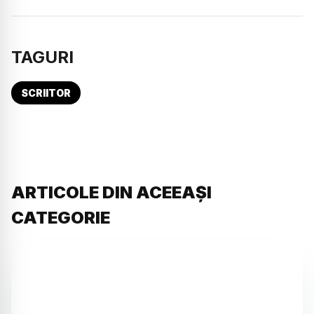
TAGURI
SCRIITOR
ARTICOLE DIN ACEEAȘI
CATEGORIE