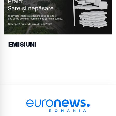
EMISIUNI