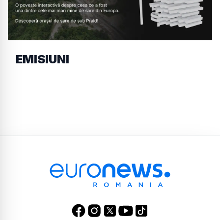
EMISIUNI