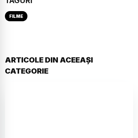
TAGURI
FILME
ARTICOLE DIN ACEEAȘI
CATEGORIE