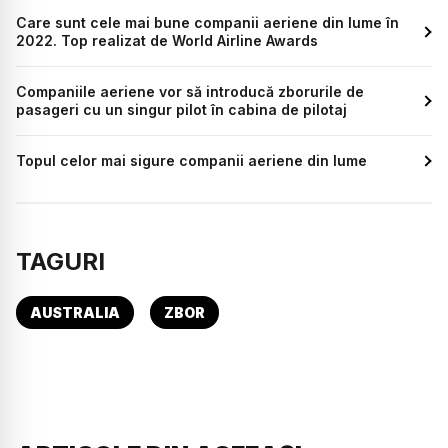
Care sunt cele mai bune companii aeriene din lume în
2022. Top realizat de World Airline Awards
Companiile aeriene vor să introducă zborurile de
pasageri cu un singur pilot în cabina de pilotaj
Topul celor mai sigure companii aeriene din lume
TAGURI
AUSTRALIA
ZBOR