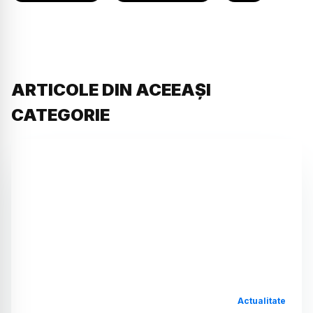
ARTICOLE DIN ACEEAȘI
CATEGORIE
Actualitate