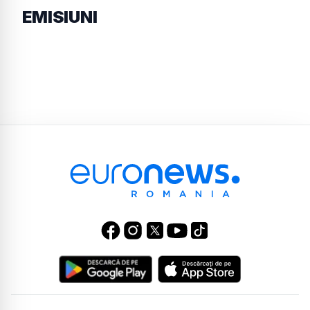
EMISIUNI