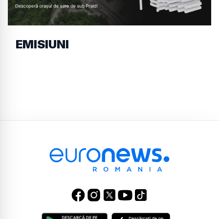
EMISIUNI