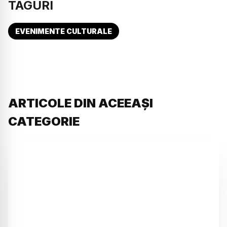
TAGURI
EVENIMENTE CULTURALE
ARTICOLE DIN ACEEAȘI
CATEGORIE