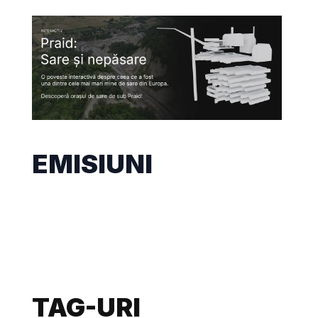
EMISIUNI
TAG-URI