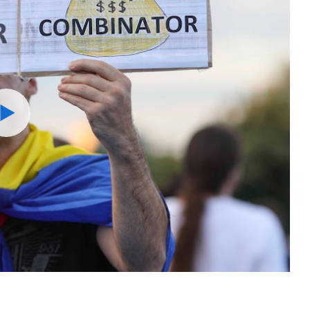
Watch