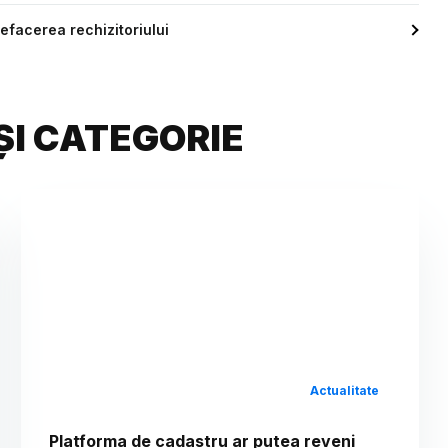
refacerea rechizitoriului
ȘI CATEGORIE
Actualitate
Platforma de cadastru ar putea reveni