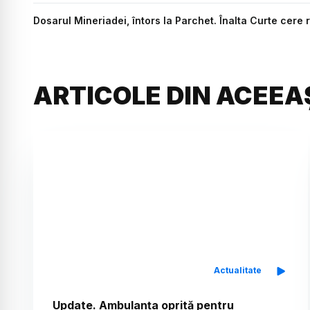
Dosarul Mineriadei, întors la Parchet. Înalta Curte cere 
ARTICOLE DIN ACEEA
Actualitate
Update. Ambulanța oprită pentru