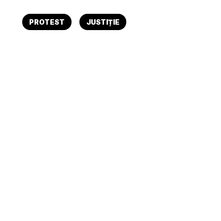
PROTEST
JUSTIȚIE