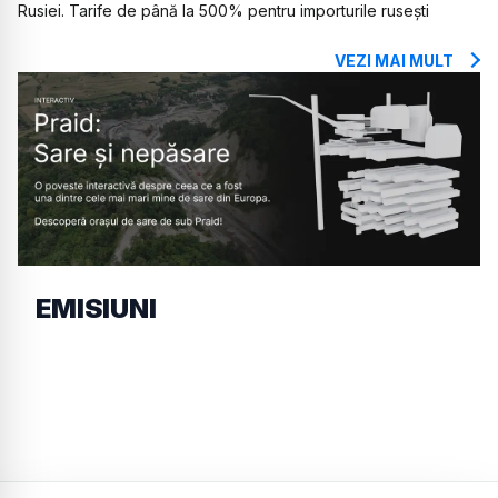
Rusiei. Tarife de până la 500% pentru importurile rusești
VEZI MAI MULT
EMISIUNI