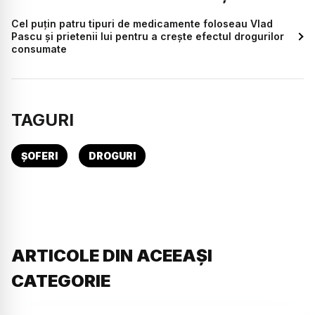
Cel puțin patru tipuri de medicamente foloseau Vlad
Pascu și prietenii lui pentru a crește efectul drogurilor
consumate
TAGURI
ȘOFERI
DROGURI
ARTICOLE DIN ACEEAȘI
CATEGORIE