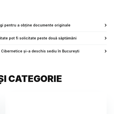
egi pentru a obține documente originale
itate pot fi solicitate peste două săptămâni
Cibernetice și-a deschis sediu în București
ȘI CATEGORIE