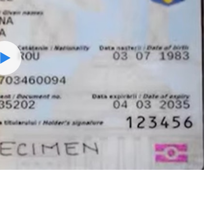
Watch