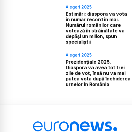
Alegeri 2025
Estimări: diaspora va vota
în număr record în mai.
Numărul românilor care
votează în străinătate va
depăși un milion, spun
specialiștii
Alegeri 2025
Prezidențiale 2025.
Diaspora va avea tot trei
zile de vot, însă nu va mai
putea vota după închiderea
urnelor în România