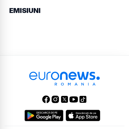
EMISIUNI