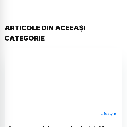
ARTICOLE DIN ACEEAȘI
CATEGORIE
Lifestyle