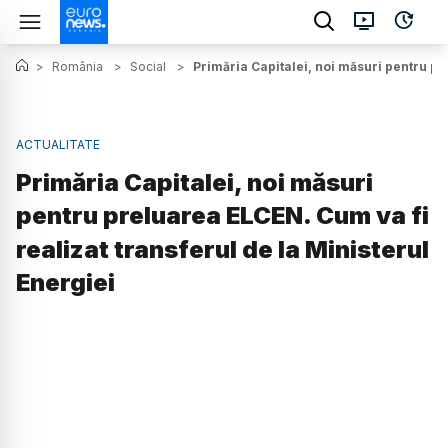
>
România
>
Social
>
Primăria Capitalei, noi măsuri pentru pr
ACTUALITATE
Primăria Capitalei, noi măsuri
pentru preluarea ELCEN. Cum va fi
realizat transferul de la Ministerul
Energiei