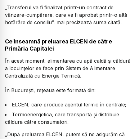
„Transferul va fi finalizat printr-un contract de
vânzare-cumpărare, care va fi aprobat printr-o altă
hotărâre de consiliu”, mai precizează sursa citată.
Ce înseamnă preluarea ELCEN de către
Primăria Capitalei
În acest moment, alimentarea cu apă caldă și căldură
a locuințelor se face prin Sistem de Alimentare
Centralizată cu Energie Termică.
În București, rețeaua este formată din:
ELCEN, care produce agentul termic în centrale;
Termoenergetica, care transportă și distribuie
căldura către consumatori.
„După preluarea ELCEN, putem să ne asigurăm că