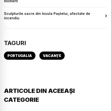
moment
Sculpturile sacre din Insula Paștelui, afectate de
incendiu
TAGURI
PORTUGALIA
VACANȚE
ARTICOLE DIN ACEEAȘI
CATEGORIE