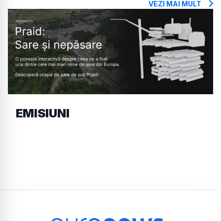
VEZI MAI MULT
EMISIUNI