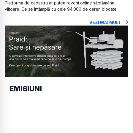
Platforma de cadastru ar putea reveni online săptămâna
viitoare. Ce se întâmplă cu cele 94.000 de cereri blocate
VEZI MAI MULT
EMISIUNI