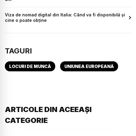
Viza de nomad digital din Italia: Când va fi disponibilă și
cine o poate obține
TAGURI
LOCURI DE MUNCĂ
UNIUNEA EUROPEANĂ
ARTICOLE DIN ACEEAȘI
CATEGORIE