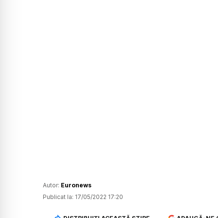
Autor:
Euronews
Publicat la:
17/05/2022 17:20