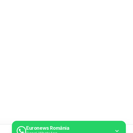
Euronews România