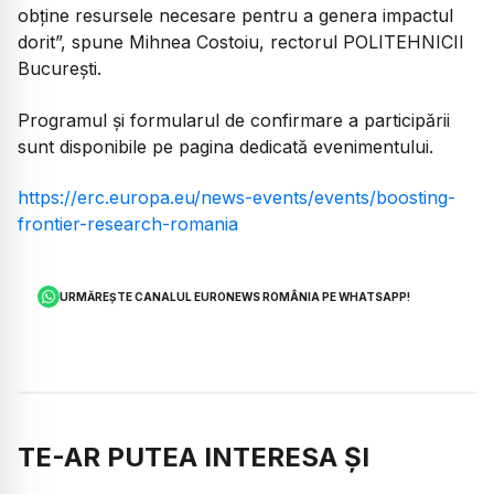
obține resursele necesare pentru a genera impactul
dorit”, spune Mihnea Costoiu, rectorul POLITEHNICII
București.
Programul și formularul de confirmare a participării
sunt disponibile pe pagina dedicată evenimentului.
https://erc.europa.eu/news-events/events/boosting-
frontier-research-romania
URMĂREȘTE CANALUL EURONEWS ROMÂNIA PE WHATSAPP!
TE-AR PUTEA INTERESA ȘI