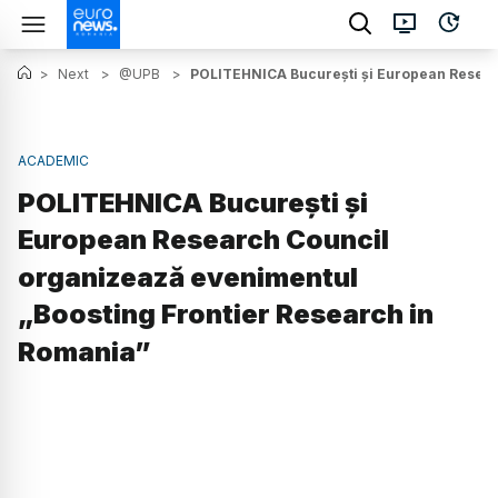
>
Next
>
@UPB
>
POLITEHNICA București și European Resear
ACADEMIC
POLITEHNICA București și
European Research Council
organizează evenimentul
„Boosting Frontier Research in
Romania”