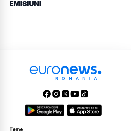
EMISIUNI
Teme