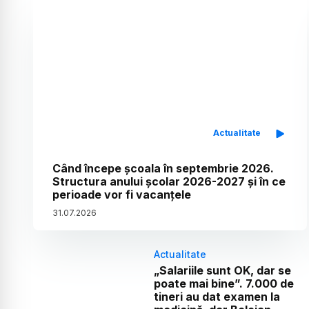
Actualitate
Când începe școala în septembrie 2026.
Structura anului școlar 2026-2027 și în ce
perioade vor fi vacanțele
31
.
07
.
2026
Actualitate
„Salariile sunt OK, dar se
poate mai bine”. 7.000 de
tineri au dat examen la