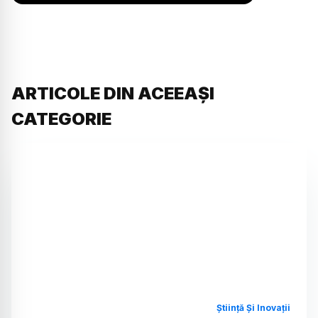
ARTICOLE DIN ACEEAȘI
CATEGORIE
Știință Și Inovații