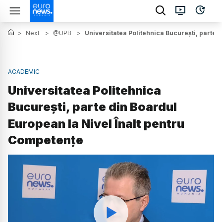
>
Next
>
@UPB
>
Universitatea Politehnica București, parte 
ACADEMIC
Universitatea Politehnica
București, parte din Boardul
European la Nivel Înalt pentru
Competențe