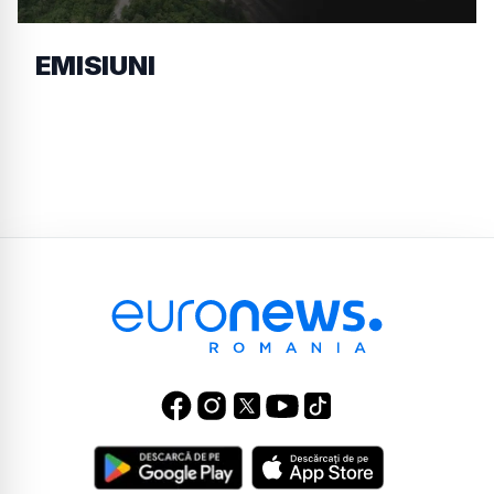
EMISIUNI