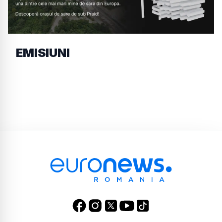
EMISIUNI