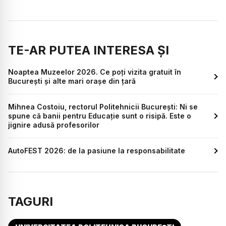
TE-AR PUTEA INTERESA ȘI
Noaptea Muzeelor 2026. Ce poți vizita gratuit în
București și alte mari orașe din țară
Mihnea Costoiu, rectorul Politehnicii București: Ni se
spune că banii pentru Educație sunt o risipă. Este o
jignire adusă profesorilor
AutoFEST 2026: de la pasiune la responsabilitate
TAGURI