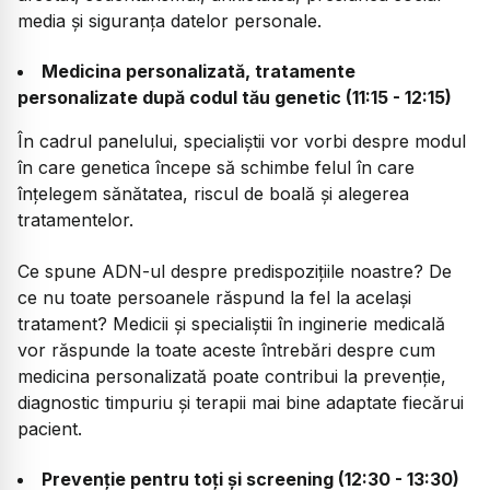
media și siguranța datelor personale.
Medicina personalizată, tratamente
personalizate după codul tău genetic (11:15 - 12:15)
În cadrul panelului, specialiștii vor vorbi despre modul
în care genetica începe să schimbe felul în care
înțelegem sănătatea, riscul de boală și alegerea
tratamentelor.
Ce spune ADN-ul despre predispozițiile noastre? De
ce nu toate persoanele răspund la fel la același
tratament? Medicii și specialiștii în inginerie medicală
vor răspunde la toate aceste întrebări despre cum
medicina personalizată poate contribui la prevenție,
diagnostic timpuriu și terapii mai bine adaptate fiecărui
pacient.
Prevenție pentru toți și screening (12:30 - 13:30)