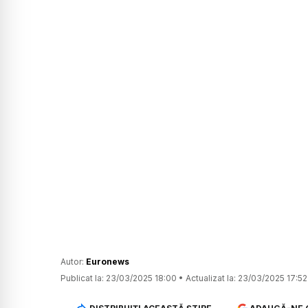
Autor:
Euronews
Publicat la:
23/03/2025 18:00
•
Actualizat la:
23/03/2025 17:52