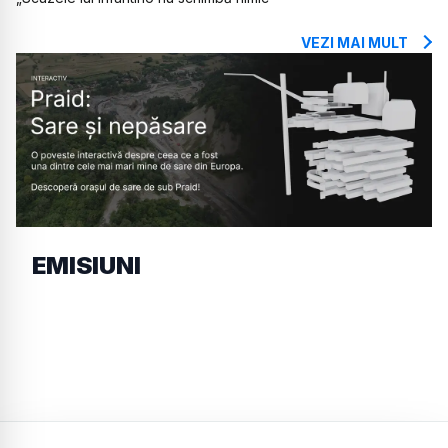
VEZI MAI MULT
EMISIUNI