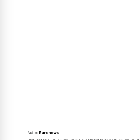
Autor:
Euronews