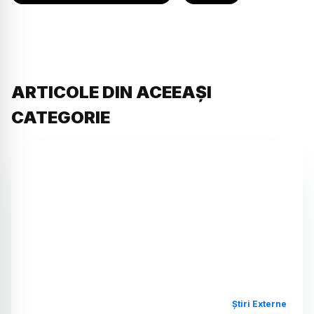
ARTICOLE DIN ACEEAȘI
CATEGORIE
Știri Externe