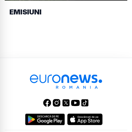
EMISIUNI