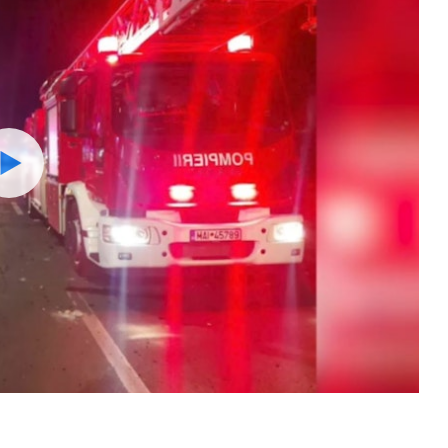
Watch