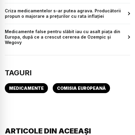
Criza medicamentelor s-ar putea agrava. Producătorii
propun o majorare a prețurilor cu rata inflației
Medicamente false pentru slăbit iau cu asalt piața din
Europa, după ce a crescut cererea de Ozempic și
Wegovy
TAGURI
MEDICAMENTE
COMISIA EUROPEANĂ
ARTICOLE DIN ACEEAȘI