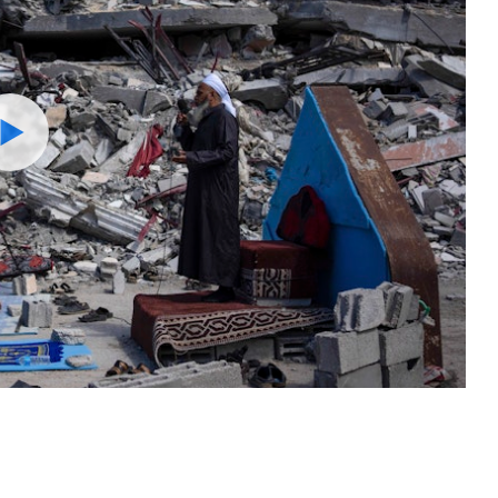
Watch