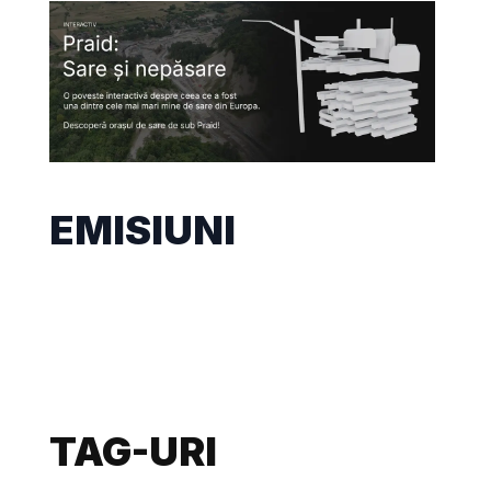
EMISIUNI
TAG-URI