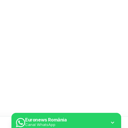
Euronews România
Canal WhatsApp