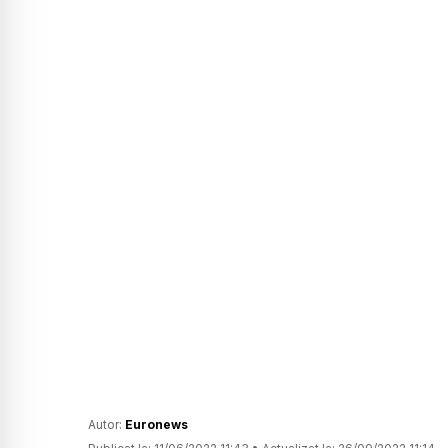
Autor:
Euronews