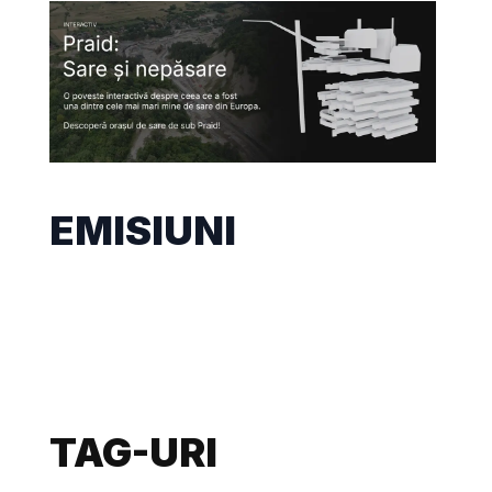
EMISIUNI
TAG-URI