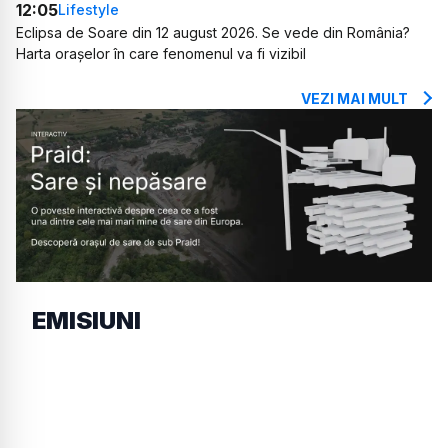
12:05
Lifestyle
Eclipsa de Soare din 12 august 2026. Se vede din România?
Harta orașelor în care fenomenul va fi vizibil
VEZI MAI MULT
EMISIUNI