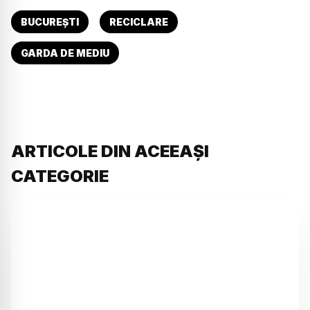
BUCUREȘTI
RECICLARE
GARDA DE MEDIU
ARTICOLE DIN ACEEAȘI
CATEGORIE