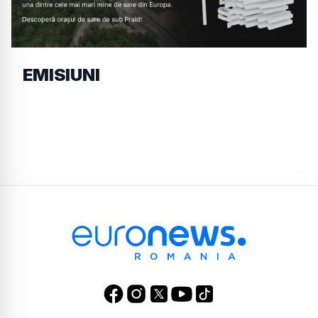
EMISIUNI