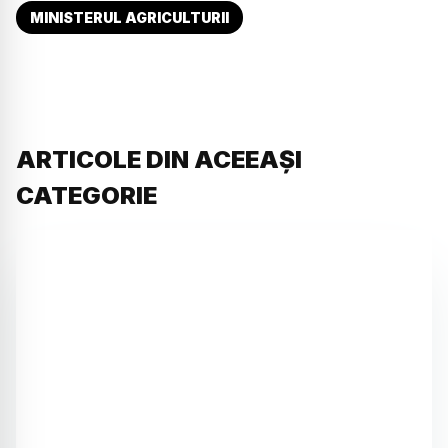
MINISTERUL AGRICULTURII
ARTICOLE DIN ACEEAȘI
CATEGORIE