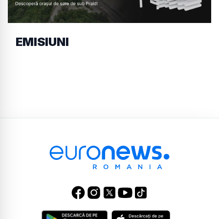
EMISIUNI