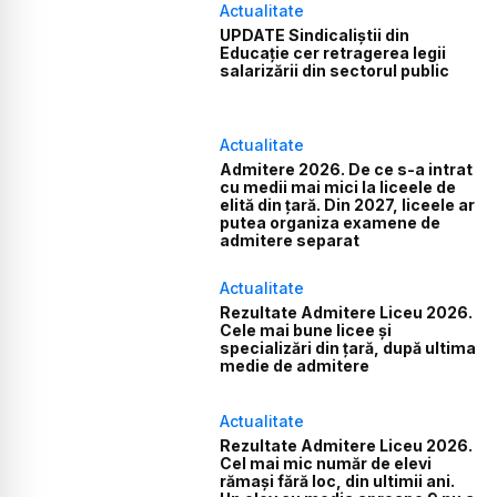
Actualitate
UPDATE Sindicaliștii din
Educație cer retragerea legii
salarizării din sectorul public
Actualitate
Admitere 2026. De ce s-a intrat
cu medii mai mici la liceele de
elită din țară. Din 2027, liceele ar
putea organiza examene de
admitere separat
Actualitate
Rezultate Admitere Liceu 2026.
Cele mai bune licee și
specializări din țară, după ultima
medie de admitere
Actualitate
Rezultate Admitere Liceu 2026.
Cel mai mic număr de elevi
rămași fără loc, din ultimii ani.