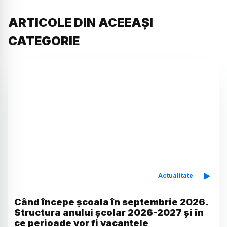
ARTICOLE DIN ACEEAȘI
CATEGORIE
Actualitate
Când începe școala în septembrie 2026.
Structura anului școlar 2026-2027 și în
ce perioade vor fi vacanțele