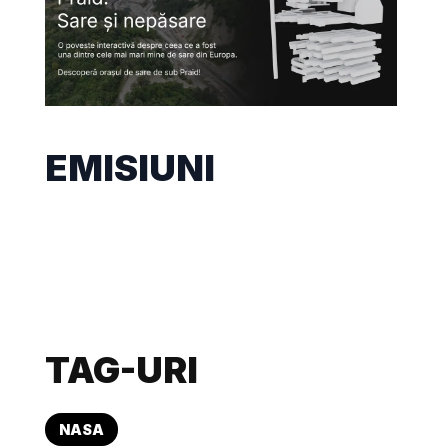
EMISIUNI
TAG-URI
NASA