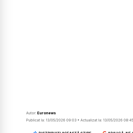
Autor:
Euronews
Publicat la:
13/05/2026 09:03
•
Actualizat la:
13/05/2026 08:4