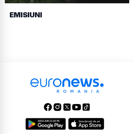
EMISIUNI