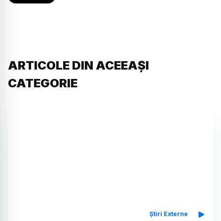
ARTICOLE DIN ACEEAȘI
CATEGORIE
Știri Externe