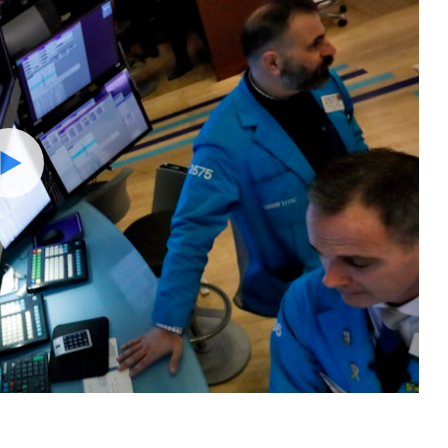
Watch