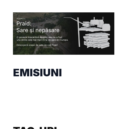
EMISIUNI