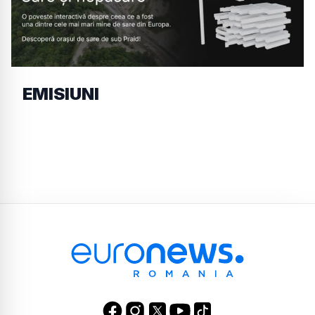
EMISIUNI