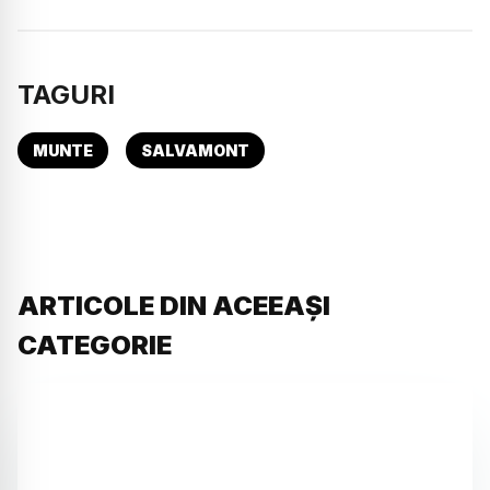
TAGURI
MUNTE
SALVAMONT
ARTICOLE DIN ACEEAȘI
CATEGORIE