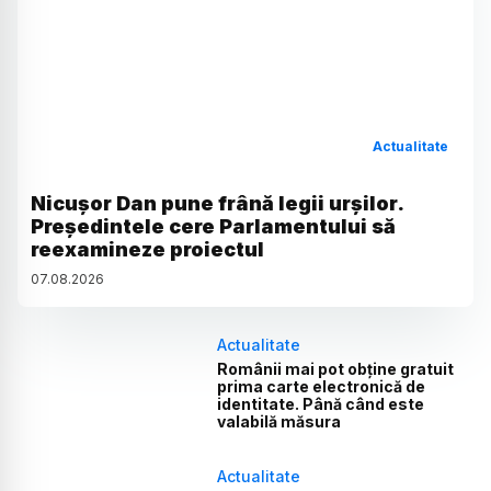
Actualitate
Nicușor Dan pune frână legii urșilor.
Președintele cere Parlamentului să
reexamineze proiectul
07
.
08
.
2026
Actualitate
Românii mai pot obține gratuit
prima carte electronică de
identitate. Până când este
valabilă măsura
Actualitate