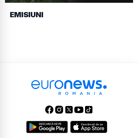
EMISIUNI