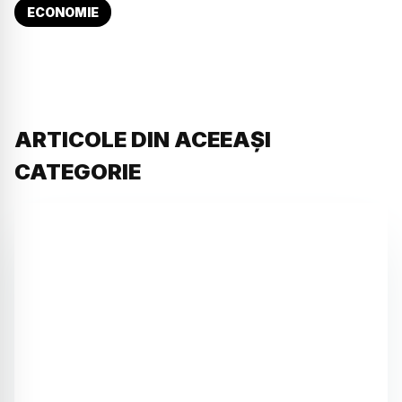
ECONOMIE
ARTICOLE DIN ACEEAȘI
CATEGORIE