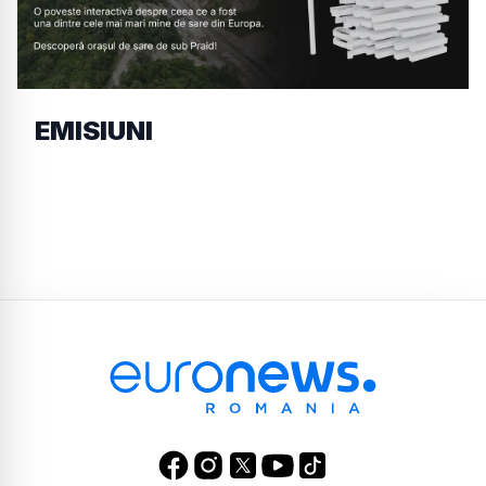
EMISIUNI