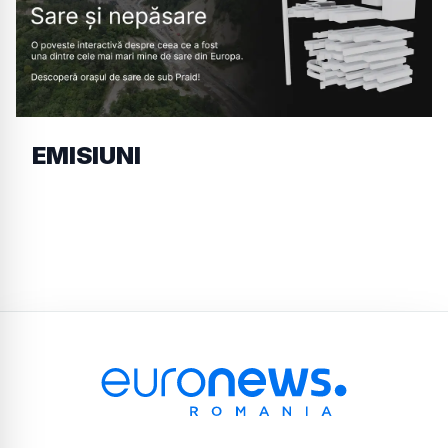
EMISIUNI