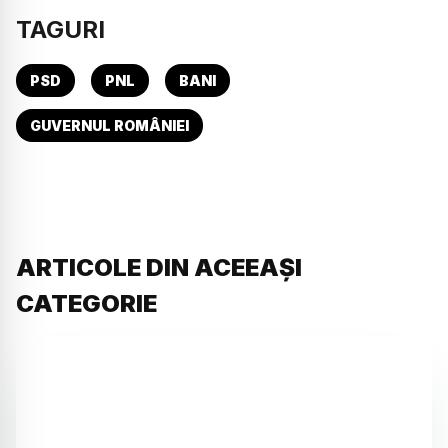
TAGURI
PSD
PNL
BANI
GUVERNUL ROMÂNIEI
ARTICOLE DIN ACEEAȘI
CATEGORIE