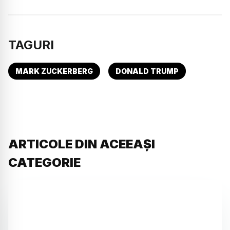
TAGURI
MARK ZUCKERBERG
DONALD TRUMP
ARTICOLE DIN ACEEAȘI
CATEGORIE