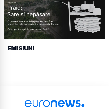
EMISIUNI