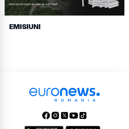
EMISIUNI