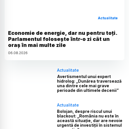
Actualitate
Economie de energie, dar nu pentru toți.
Parlamentul folosește într-o zi cât un
oraș în mai multe zile
06
.
08
.
2026
Actualitate
Avertismentul unui expert
hidrolog: „Dunărea traversează
una dintre cele mai grave
perioade din ultimele decenii”
Actualitate
Bolojan, despre riscul unui
blackout: „România nu este în
această situație, dar are nevoie
urgentă de investiții în sistemul