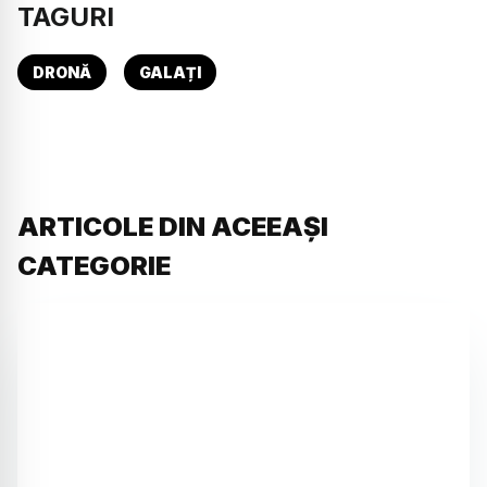
TAGURI
DRONĂ
GALAȚI
ARTICOLE DIN ACEEAȘI
CATEGORIE