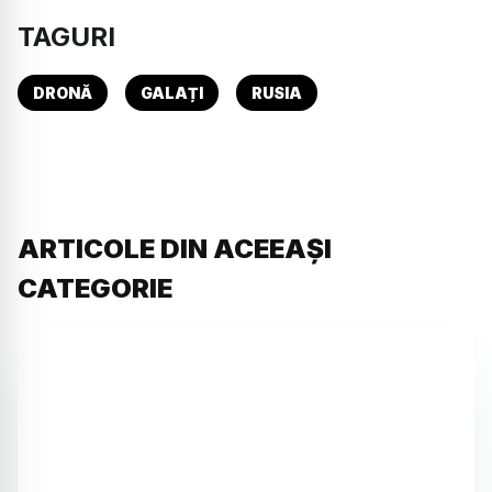
TAGURI
DRONĂ
GALAȚI
RUSIA
ARTICOLE DIN ACEEAȘI
CATEGORIE