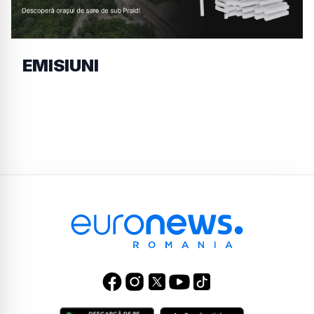
EMISIUNI