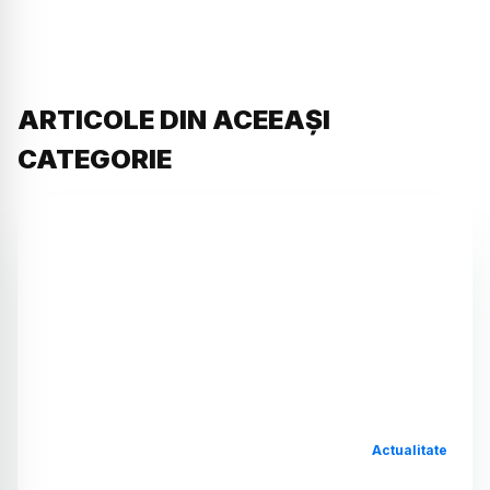
ARTICOLE DIN ACEEAȘI
CATEGORIE
Actualitate