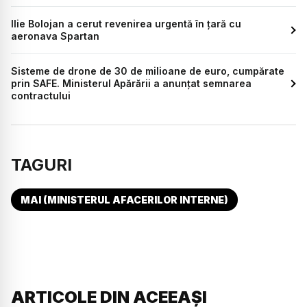
Ilie Bolojan a cerut revenirea urgentă în țară cu
aeronava Spartan
Sisteme de drone de 30 de milioane de euro, cumpărate
prin SAFE. Ministerul Apărării a anunțat semnarea
contractului
TAGURI
MAI (MINISTERUL AFACERILOR INTERNE)
ARTICOLE DIN ACEEAȘI