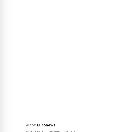
Autor:
Euronews