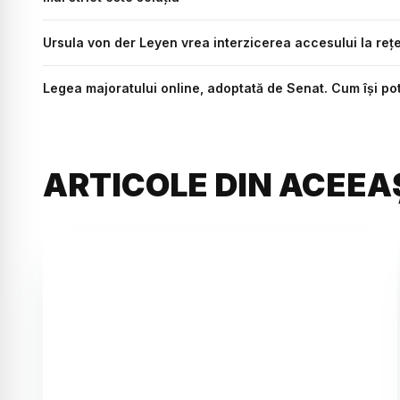
Ursula von der Leyen vrea interzicerea accesului la rețe
Legea majoratului online, adoptată de Senat. Cum își pot
ARTICOLE DIN ACEEA