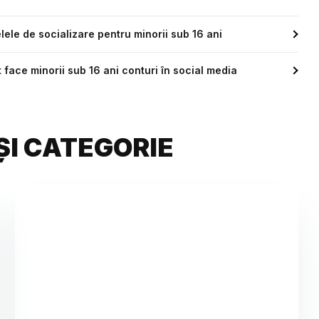
lele de socializare pentru minorii sub 16 ani
 face minorii sub 16 ani conturi în social media
ȘI CATEGORIE