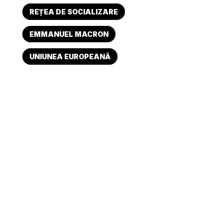
REȚEA DE SOCIALIZARE
EMMANUEL MACRON
UNIUNEA EUROPEANĂ