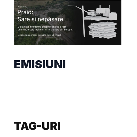
EMISIUNI
TAG-URI