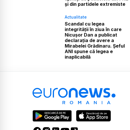
și din partidele extremiste
Actualitate
Scandal cu legea
integrității în ziua în care
Nicușor Dan a publicat
declarația de avere a
Mirabelei Grădinaru. Șeful
ANI spune că legea e
inaplicabilă