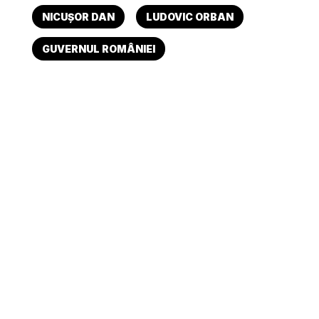
NICUȘOR DAN
LUDOVIC ORBAN
GUVERNUL ROMÂNIEI