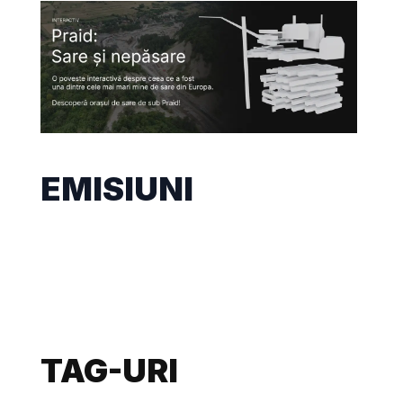
EMISIUNI
TAG-URI