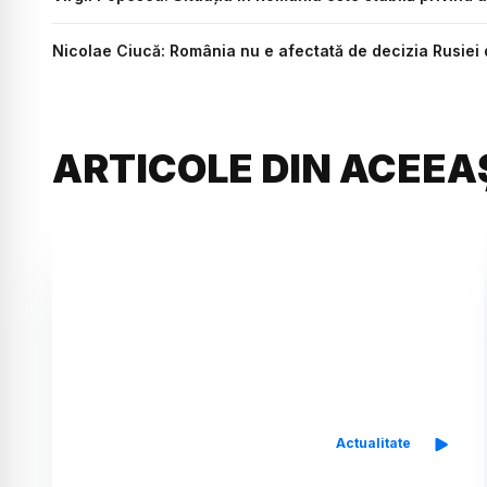
Nicolae Ciucă: România nu e afectată de decizia Rusiei d
ARTICOLE DIN ACEEA
Actualitate