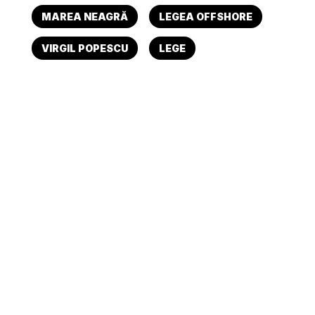
MAREA NEAGRĂ
LEGEA OFFSHORE
VIRGIL POPESCU
LEGE