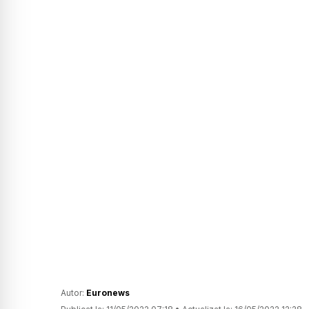
Autor:
Euronews