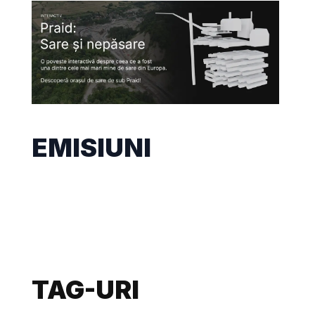
EMISIUNI
TAG-URI