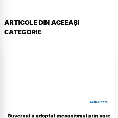
ARTICOLE DIN ACEEAȘI
CATEGORIE
Actualitate
Guvernul a adoptat mecanismul prin care