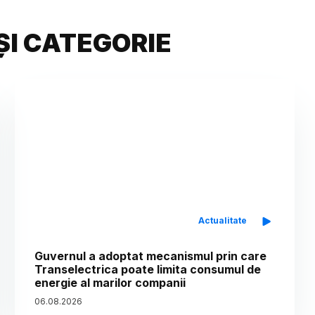
ȘI CATEGORIE
Actualitate
Guvernul a adoptat mecanismul prin care
Transelectrica poate limita consumul de
energie al marilor companii
06
.
08
.
2026