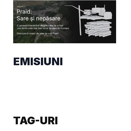
EMISIUNI
TAG-URI