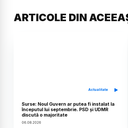
ARTICOLE DIN ACEEA
Actualitate
Surse: Noul Guvern ar putea fi instalat la
începutul lui septembrie. PSD și UDMR
discută o majoritate
06
.
08
.
2026