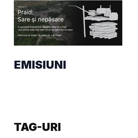
EMISIUNI
TAG-URI