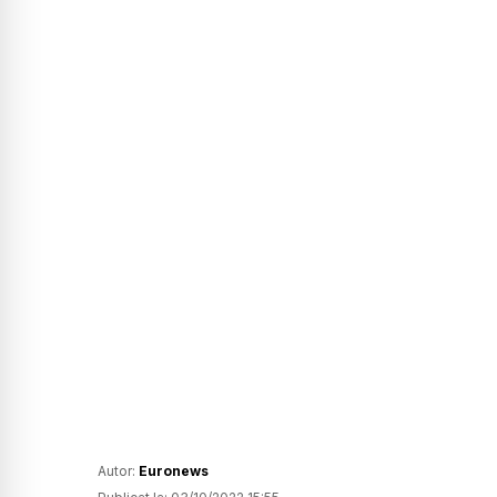
Autor:
Euronews