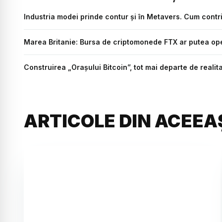
Industria modei prinde contur și în Metavers. Cum cont
Marea Britanie: Bursa de criptomonede FTX ar putea ope
Construirea „Orașului Bitcoin”, tot mai departe de realit
ARTICOLE DIN ACEEA