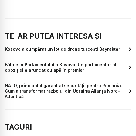
TE-AR PUTEA INTERESA ȘI
Kosovo a cumpărat un lot de drone turcești Bayraktar
Bătaie în Parlamentul din Kosovo. Un parlamentar al
opoziției a aruncat cu apă în premier
NATO, principalul garant al securității pentru România.
Cum a transformat războiul din Ucraina Alianța Nord-
Atlantică
TAGURI