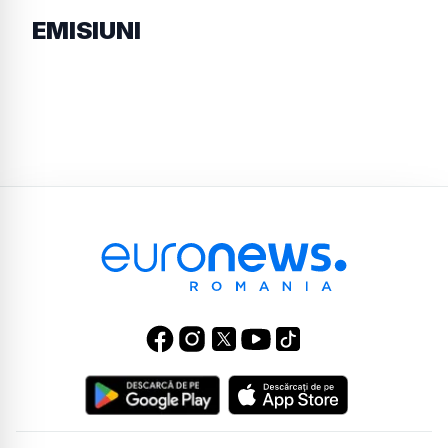
EMISIUNI