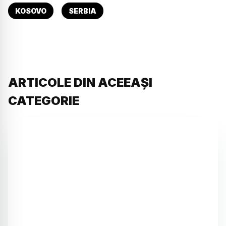
KOSOVO
SERBIA
ARTICOLE DIN ACEEAȘI
CATEGORIE