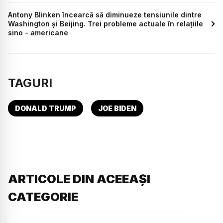
Antony Blinken încearcă să diminueze tensiunile dintre
Washington și Beijing. Trei probleme actuale în relațiile
sino - americane
TAGURI
DONALD TRUMP
JOE BIDEN
ARTICOLE DIN ACEEAȘI
CATEGORIE