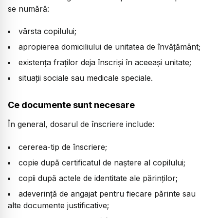
se numără:
vârsta copilului;
apropierea domiciliului de unitatea de învățământ;
existența fraților deja înscriși în aceeași unitate;
situații sociale sau medicale speciale.
Ce documente sunt necesare
În general, dosarul de înscriere include:
cererea-tip de înscriere;
copie după certificatul de naștere al copilului;
copii după actele de identitate ale părinților;
adeverință de angajat pentru fiecare părinte sau
alte documente justificative;