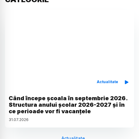
Actualitate
Când începe școala în septembrie 2026.
Structura anului școlar 2026-2027 și în
ce perioade vor fi vacanțele
31
.
07
.
2026
Actualitate