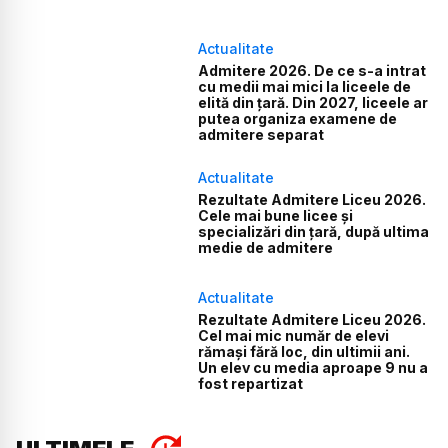
Actualitate
Admitere 2026. De ce s-a intrat
cu medii mai mici la liceele de
elită din țară. Din 2027, liceele ar
putea organiza examene de
admitere separat
Actualitate
Rezultate Admitere Liceu 2026.
Cele mai bune licee și
specializări din țară, după ultima
medie de admitere
Actualitate
Rezultate Admitere Liceu 2026.
Cel mai mic număr de elevi
rămași fără loc, din ultimii ani.
Un elev cu media aproape 9 nu a
fost repartizat