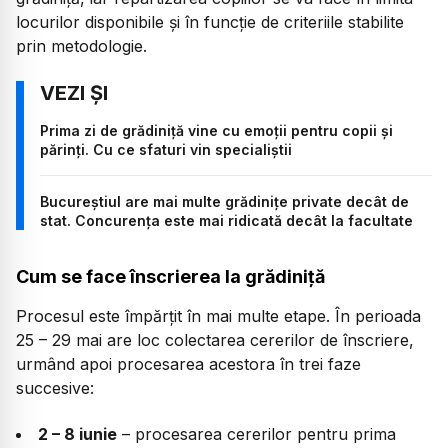
locurilor disponibile și în funcție de criteriile stabilite
prin metodologie.
Prima zi de grădiniță vine cu emoții pentru copii și
părinți. Cu ce sfaturi vin specialiștii
Bucureștiul are mai multe grădinițe private decât de
stat. Concurența este mai ridicată decât la facultate
Cum se face înscrierea la grădiniță
Procesul este împărțit în mai multe etape. În perioada
25 – 29 mai are loc colectarea cererilor de înscriere,
urmând apoi procesarea acestora în trei faze
succesive:
2 – 8 iunie
– procesarea cererilor pentru prima