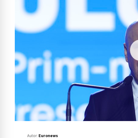
Autor:
Euronews