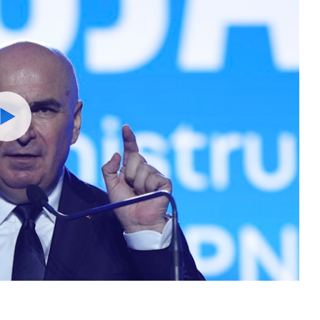
Watch