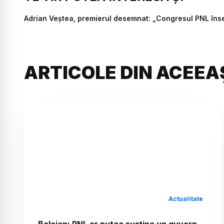
Adrian Veștea, premierul desemnat: „Congresul PNL înse
ARTICOLE DIN ACEEA
Actualitate